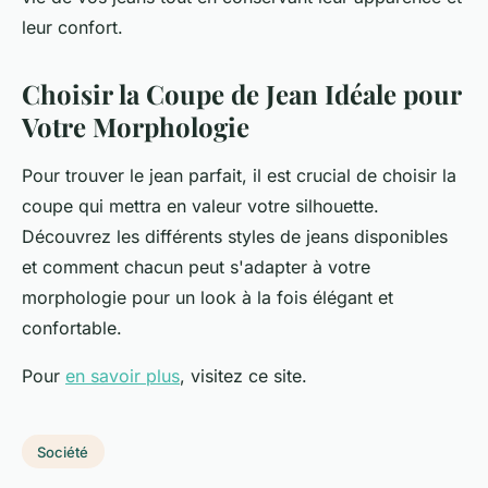
leur confort.
Choisir la Coupe de Jean Idéale pour
Votre Morphologie
Pour trouver le jean parfait, il est crucial de choisir la
coupe qui mettra en valeur votre silhouette.
Découvrez les différents styles de jeans disponibles
et comment chacun peut s'adapter à votre
morphologie pour un look à la fois élégant et
confortable.
Pour
en savoir plus
, visitez ce site.
Société