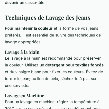
devenir un casse-tête !
Techniques de Lavage des Jeans
Pour
maintenir la couleur
et la forme de vos jeans
préférés, il est essentiel de suivre des techniques de
lavage appropriées.
Lavage à la Main
Le lavage à la main est recommandé pour préserver
la couleur. Utilisez un
détergent pour textiles foncés
et du vinaigre blanc pour fixer les couleurs. Évitez de
tordre le jean; au lieu de cela, séchez-le à plat sur
une serviette.
Lavage en Machine
Pour un lavage en machine, réglez la température à
30°C sur un cycle délicat. Utilisez un détergent pour