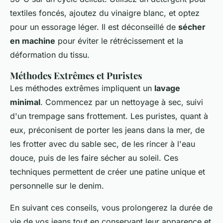
textiles foncés, ajoutez du vinaigre blanc, et optez
pour un essorage léger. Il est déconseillé de
sécher
en machine
pour éviter le rétrécissement et la
déformation du tissu.
Méthodes Extrêmes et Puristes
Les méthodes extrêmes impliquent un
lavage
minimal
. Commencez par un nettoyage à sec, suivi
d'un trempage sans frottement. Les puristes, quant à
eux, préconisent de porter les jeans dans la mer, de
les frotter avec du sable sec, de les rincer à l'eau
douce, puis de les faire sécher au soleil. Ces
techniques permettent de créer une patine unique et
personnelle sur le denim.
En suivant ces conseils, vous prolongerez la durée de
vie de vos jeans tout en conservant leur apparence et