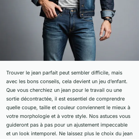
Trouver le jean parfait peut sembler difficile, mais
avec les bons conseils, cela devient un jeu d’enfant.
Que vous cherchiez un jean pour le travail ou une
sortie décontractée, il est essentiel de comprendre
quelle coupe, taille et couleur conviennent le mieux à
votre morphologie et à votre style. Nos astuces vous
guideront pas à pas pour un ajustement impeccable
et un look intemporel. Ne laissez plus le choix du jean