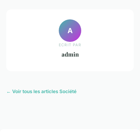
A
ECRIT PAR
admin
← Voir tous les articles Société