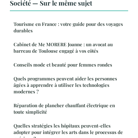
Société — Sur le même sujet
Tourisme en France : votre guide pour des voyages
durables
Cabinet de Me MORERE Joanne : un avocat au
barreau de Toulouse engagé à vos côtés
Conseils mode et beauté pour femmes rondes
Quels programmes peuvent aider les personnes
âgées à apprendre à utiliser les technologies
modernes ?
Réparation de plancher chauffant électrique en
toute simplicité
Quelles stratégies les hôpitaux peuvent-elles
adopter pour intégrer les arts dans le processus de