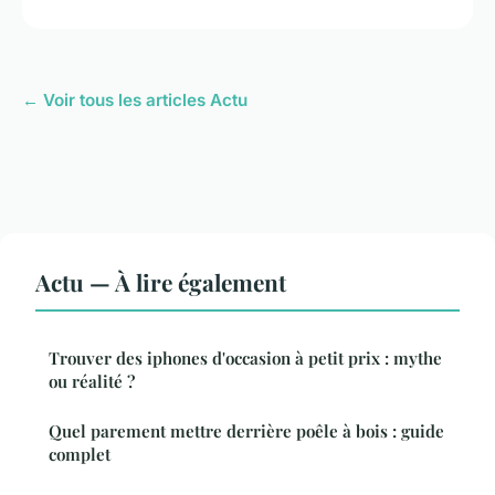
← Voir tous les articles Actu
Actu — À lire également
Trouver des iphones d'occasion à petit prix : mythe
ou réalité ?
Quel parement mettre derrière poêle à bois : guide
complet