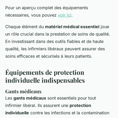
Pour un aperçu complet des équipements
nécessaires, vous pouvez
voir ici
.
Chaque élément du
matériel médical essentiel
joue
un rôle crucial dans la prestation de soins de qualité.
En investissant dans des outils fiables et de haute
qualité, les infirmiers libéraux peuvent assurer des
soins efficaces et sécurisés à leurs patients.
Équipements de protection
individuelle indispensables
Gants médicaux
Les
gants médicaux
sont essentiels pour tout
infirmier libéral. Ils assurent une
protection
individuelle
contre les infections et la contamination