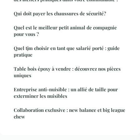
Qui doit payer les chaussures de sécurité?
Quel est le meilleur petit animal de compagnie
pour vous ?
Quel tjm choisir en tant que salarié porté : guide
pratique
Table bois époxy à vendre : découvrez nos pièces
uniques
Entreprise anti-nuisible : un allié de taille pour
exterminer les nuisibles
Collaboration exclusive : new balance et big league
chew