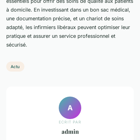
essentiels pour offrir des soins de qualité aux patients
à domicile. En investissant dans un bon sac médical,
une documentation précise, et un chariot de soins
adapté, les infirmiers libéraux peuvent optimiser leur
pratique et assurer un service professionnel et
sécurisé.
Actu
A
ECRIT PAR
admin