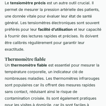
Le
tensiomètre précis
est un autre outil crucial. Il
permet de mesurer la pression artérielle des patients,
une donnée vitale pour évaluer leur état de santé
général. Les tensiomètres électroniques sont souvent
préférés pour leur
facilité d’utilisation
et leur capacité
à fournir des lectures rapides et précises. Ils doivent
être calibrés régulièrement pour garantir leur
exactitude.
Thermomètre fiable
Un
thermomètre fiable
est essentiel pour mesurer la
température corporelle, un indicateur clé de
nombreuses maladies. Les thermomètres infrarouges
sont populaires car ils offrent des mesures rapides
sans contact, réduisant ainsi le risque de
contamination croisée. Ils sont également pratiques
pour les visites à domicile, car ils sont faciles à