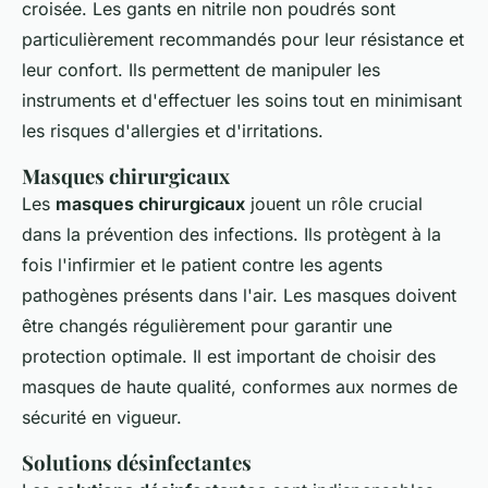
croisée. Les gants en nitrile non poudrés sont
particulièrement recommandés pour leur résistance et
leur confort. Ils permettent de manipuler les
instruments et d'effectuer les soins tout en minimisant
les risques d'allergies et d'irritations.
Masques chirurgicaux
Les
masques chirurgicaux
jouent un rôle crucial
dans la prévention des infections. Ils protègent à la
fois l'infirmier et le patient contre les agents
pathogènes présents dans l'air. Les masques doivent
être changés régulièrement pour garantir une
protection optimale. Il est important de choisir des
masques de haute qualité, conformes aux normes de
sécurité en vigueur.
Solutions désinfectantes