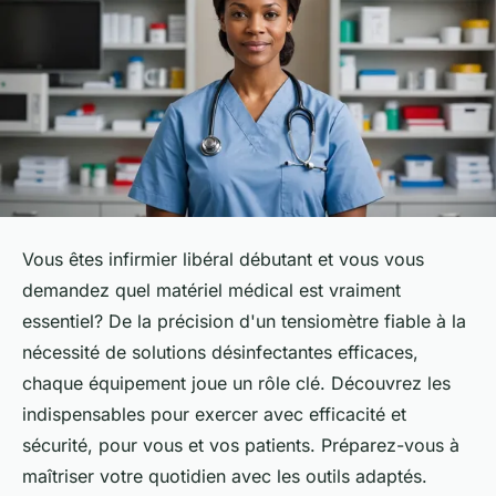
Vous êtes infirmier libéral débutant et vous vous
demandez quel matériel médical est vraiment
essentiel? De la précision d'un tensiomètre fiable à la
nécessité de solutions désinfectantes efficaces,
chaque équipement joue un rôle clé. Découvrez les
indispensables pour exercer avec efficacité et
sécurité, pour vous et vos patients. Préparez-vous à
maîtriser votre quotidien avec les outils adaptés.