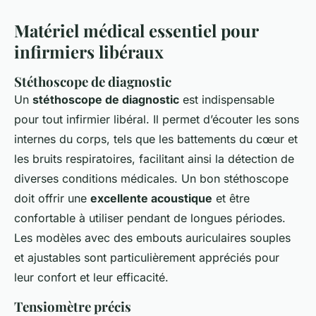
Matériel médical essentiel pour
infirmiers libéraux
Stéthoscope de diagnostic
Un
stéthoscope de diagnostic
est indispensable
pour tout infirmier libéral. Il permet d’écouter les sons
internes du corps, tels que les battements du cœur et
les bruits respiratoires, facilitant ainsi la détection de
diverses conditions médicales. Un bon stéthoscope
doit offrir une
excellente acoustique
et être
confortable à utiliser pendant de longues périodes.
Les modèles avec des embouts auriculaires souples
et ajustables sont particulièrement appréciés pour
leur confort et leur efficacité.
Tensiomètre précis