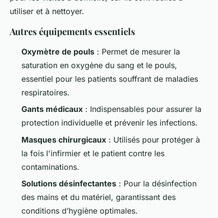
utiliser et à nettoyer.
Autres équipements essentiels
Oxymètre de pouls
: Permet de mesurer la
saturation en oxygène du sang et le pouls,
essentiel pour les patients souffrant de maladies
respiratoires.
Gants médicaux
: Indispensables pour assurer la
protection individuelle et prévenir les infections.
Masques chirurgicaux
: Utilisés pour protéger à
la fois l'infirmier et le patient contre les
contaminations.
Solutions désinfectantes
: Pour la désinfection
des mains et du matériel, garantissant des
conditions d’hygiène optimales.