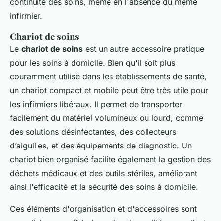
continuité des soins, même en l'absence du même
infirmier.
Chariot de soins
Le
chariot de soins
est un autre accessoire pratique
pour les soins à domicile. Bien qu'il soit plus
couramment utilisé dans les établissements de santé,
un chariot compact et mobile peut être très utile pour
les infirmiers libéraux. Il permet de transporter
facilement du matériel volumineux ou lourd, comme
des solutions désinfectantes, des collecteurs
d’aiguilles, et des équipements de diagnostic. Un
chariot bien organisé facilite également la gestion des
déchets médicaux et des outils stériles, améliorant
ainsi l'efficacité et la sécurité des soins à domicile.
Ces éléments d'organisation et d'accessoires sont