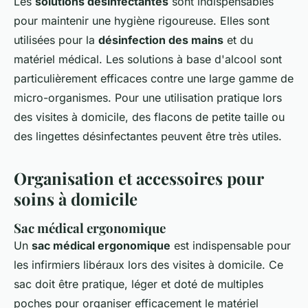
Les
solutions désinfectantes
sont indispensables
pour maintenir une hygiène rigoureuse. Elles sont
utilisées pour la
désinfection des mains
et du
matériel médical. Les solutions à base d'alcool sont
particulièrement efficaces contre une large gamme de
micro-organismes. Pour une utilisation pratique lors
des visites à domicile, des flacons de petite taille ou
des lingettes désinfectantes peuvent être très utiles.
Organisation et accessoires pour
soins à domicile
Sac médical ergonomique
Un
sac médical ergonomique
est indispensable pour
les infirmiers libéraux lors des visites à domicile. Ce
sac doit être pratique, léger et doté de multiples
poches pour organiser efficacement le matériel