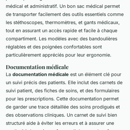
médical et administratif. Un bon sac médical permet
de transporter facilement des outils essentiels comme
les stéthoscopes, thermomètres, et gants médicaux,
tout en assurant un accès rapide et facile à chaque
compartiment. Les modèles avec des bandoulières
réglables et des poignées confortables sont
particulièrement appréciés pour leur ergonomie.
Documentation médicale
La
documentation médicale
est un élément clé pour
un suivi précis des patients. Elle inclut des carnets de
suivi patient, des fiches de soins, et des formulaires
pour les prescriptions. Cette documentation permet
de garder une trace détaillée des soins prodigués et
des observations cliniques. Un carnet de suivi bien
structuré aide à éviter les erreurs et à assurer une