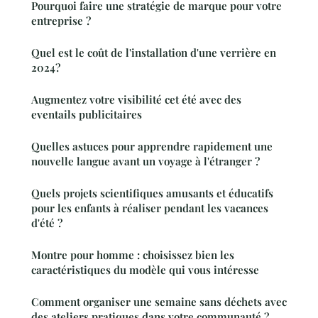
Pourquoi faire une stratégie de marque pour votre
entreprise ?
Quel est le coût de l'installation d'une verrière en
2024?
Augmentez votre visibilité cet été avec des
eventails publicitaires
Quelles astuces pour apprendre rapidement une
nouvelle langue avant un voyage à l'étranger ?
Quels projets scientifiques amusants et éducatifs
pour les enfants à réaliser pendant les vacances
d'été ?
Montre pour homme : choisissez bien les
caractéristiques du modèle qui vous intéresse
Comment organiser une semaine sans déchets avec
des ateliers pratiques dans votre communauté ?