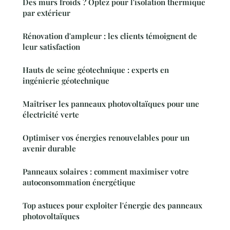
Des murs froids ? Optez pour l'isolation thermique
par extérieur
Rénovation d'ampleur : les clients témoignent de
leur satisfaction
Hauts de seine géotechnique : experts en
ingénierie géotechnique
Maîtriser les panneaux photovoltaïques pour une
électricité verte
Optimiser vos énergies renouvelables pour un
avenir durable
Panneaux solaires : comment maximiser votre
autoconsommation énergétique
Top astuces pour exploiter l'énergie des panneaux
photovoltaïques