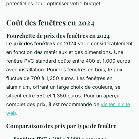
potentielles pour optimiser votre budget.
Coût des fenêtres en 2024
Fourchette de prix des fenêtres en 2024
Le
prix des fenêtres
en 2024 varie considérablement
en fonction des matériaux et des dimensions. Une
fenêtre PVC standard coûte entre 400 et 1,000 euros
avec installation. Pour les fenêtres en bois, le prix
fluctue de 700 à 1,250 euros. Les fenêtres en
aluminium, offrant un large choix de couleurs, se
situent entre 550 et 1,350 euros. Pour un aperçu
complet des prix, il est recommandé de
visiter le site
web
.
Comparaison des prix par type de fenêtre
Fenêtres PVC
: 400 à 1,000 euros avec