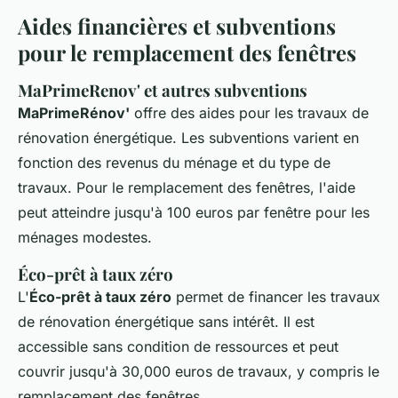
Aides financières et subventions
pour le remplacement des fenêtres
MaPrimeRenov' et autres subventions
MaPrimeRénov'
offre des aides pour les travaux de
rénovation énergétique. Les subventions varient en
fonction des revenus du ménage et du type de
travaux. Pour le remplacement des fenêtres, l'aide
peut atteindre jusqu'à 100 euros par fenêtre pour les
ménages modestes.
Éco-prêt à taux zéro
L'
Éco-prêt à taux zéro
permet de financer les travaux
de rénovation énergétique sans intérêt. Il est
accessible sans condition de ressources et peut
couvrir jusqu'à 30,000 euros de travaux, y compris le
remplacement des fenêtres.