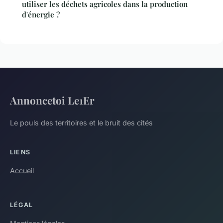
utiliser les déchets agricoles dans la production
d'énergie ?
Annoncetoi Le1Er
Le pouls des territoires et le bruit des cités
LIENS
Accueil
LÉGAL