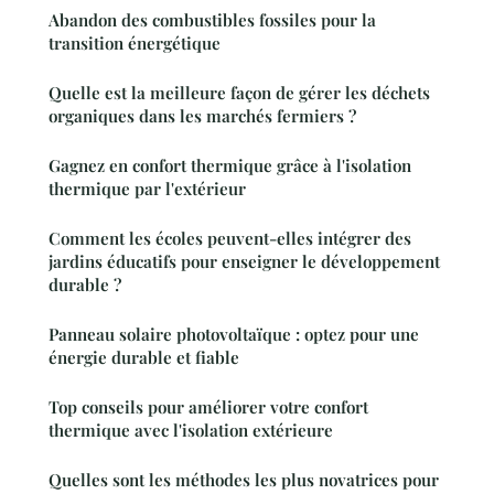
Abandon des combustibles fossiles pour la
transition énergétique
Quelle est la meilleure façon de gérer les déchets
organiques dans les marchés fermiers ?
Gagnez en confort thermique grâce à l'isolation
thermique par l'extérieur
Comment les écoles peuvent-elles intégrer des
jardins éducatifs pour enseigner le développement
durable ?
Panneau solaire photovoltaïque : optez pour une
énergie durable et fiable
Top conseils pour améliorer votre confort
thermique avec l'isolation extérieure
Quelles sont les méthodes les plus novatrices pour