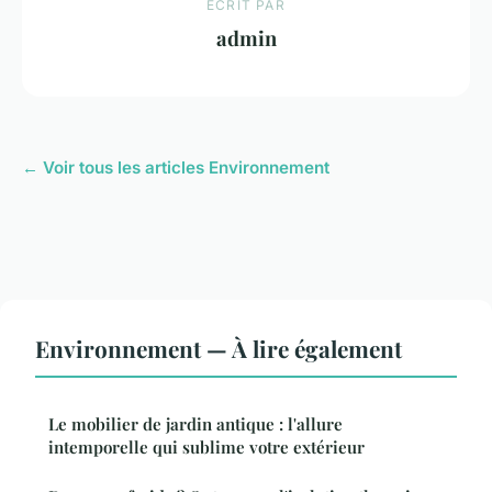
ECRIT PAR
admin
← Voir tous les articles Environnement
Environnement — À lire également
Le mobilier de jardin antique : l'allure
intemporelle qui sublime votre extérieur