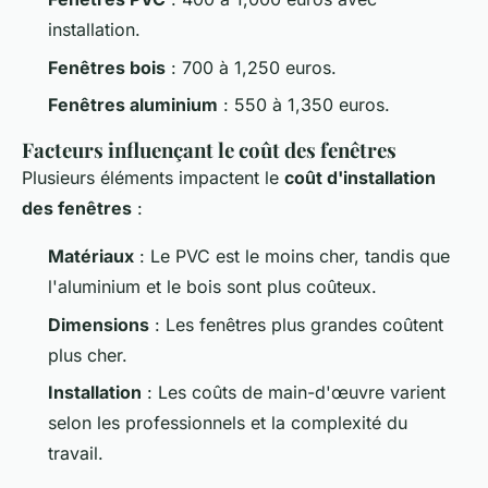
installation.
Fenêtres bois
: 700 à 1,250 euros.
Fenêtres aluminium
: 550 à 1,350 euros.
Facteurs influençant le coût des fenêtres
Plusieurs éléments impactent le
coût d'installation
des fenêtres
:
Matériaux
: Le PVC est le moins cher, tandis que
l'aluminium et le bois sont plus coûteux.
Dimensions
: Les fenêtres plus grandes coûtent
plus cher.
Installation
: Les coûts de main-d'œuvre varient
selon les professionnels et la complexité du
travail.