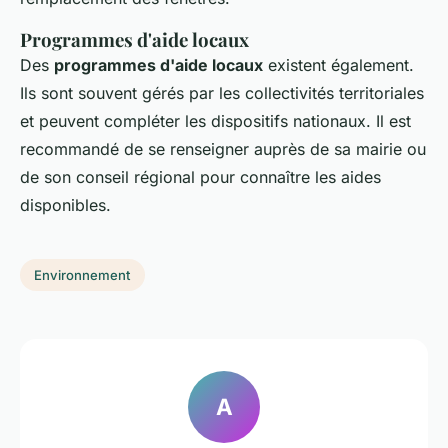
Programmes d'aide locaux
Des
programmes d'aide locaux
existent également.
Ils sont souvent gérés par les collectivités territoriales
et peuvent compléter les dispositifs nationaux. Il est
recommandé de se renseigner auprès de sa mairie ou
de son conseil régional pour connaître les aides
disponibles.
Environnement
A