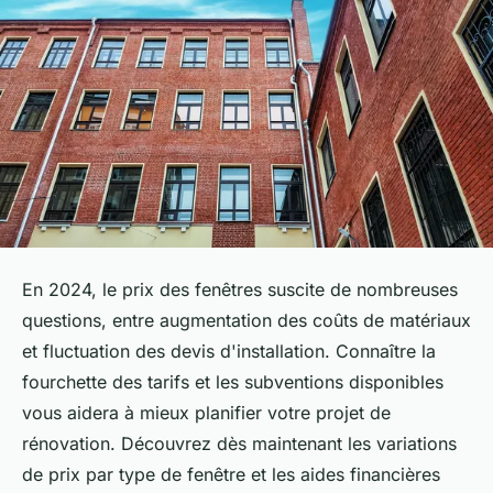
En 2024, le prix des fenêtres suscite de nombreuses
questions, entre augmentation des coûts de matériaux
et fluctuation des devis d'installation. Connaître la
fourchette des tarifs et les subventions disponibles
vous aidera à mieux planifier votre projet de
rénovation. Découvrez dès maintenant les variations
de prix par type de fenêtre et les aides financières