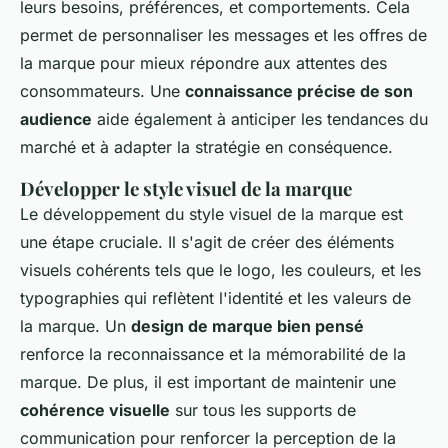
leurs besoins, préférences, et comportements. Cela
permet de personnaliser les messages et les offres de
la marque pour mieux répondre aux attentes des
consommateurs. Une
connaissance précise de son
audience
aide également à anticiper les tendances du
marché et à adapter la stratégie en conséquence.
Développer le style visuel de la marque
Le développement du style visuel de la marque est
une étape cruciale. Il s'agit de créer des éléments
visuels cohérents tels que le logo, les couleurs, et les
typographies qui reflètent l'identité et les valeurs de
la marque. Un
design de marque bien pensé
renforce la reconnaissance et la mémorabilité de la
marque. De plus, il est important de maintenir une
cohérence visuelle
sur tous les supports de
communication pour renforcer la perception de la