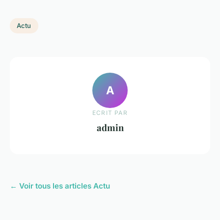
Actu
A
ECRIT PAR
admin
← Voir tous les articles Actu