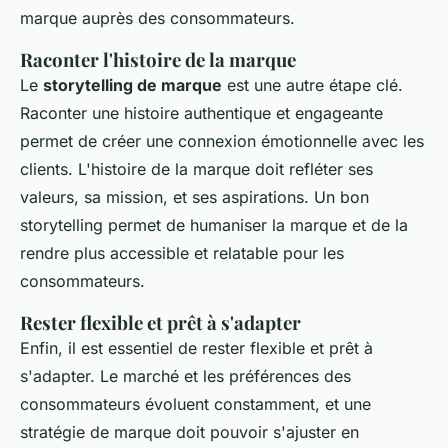
marque auprès des consommateurs.
Raconter l'histoire de la marque
Le
storytelling de marque
est une autre étape clé.
Raconter une histoire authentique et engageante
permet de créer une connexion émotionnelle avec les
clients. L'histoire de la marque doit refléter ses
valeurs, sa mission, et ses aspirations. Un bon
storytelling permet de humaniser la marque et de la
rendre plus accessible et relatable pour les
consommateurs.
Rester flexible et prêt à s'adapter
Enfin, il est essentiel de rester flexible et prêt à
s'adapter. Le marché et les préférences des
consommateurs évoluent constamment, et une
stratégie de marque doit pouvoir s'ajuster en