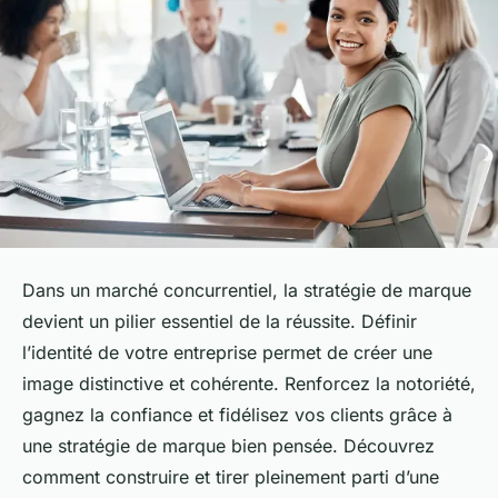
Dans un marché concurrentiel, la stratégie de marque
devient un pilier essentiel de la réussite. Définir
l’identité de votre entreprise permet de créer une
image distinctive et cohérente. Renforcez la notoriété,
gagnez la confiance et fidélisez vos clients grâce à
une stratégie de marque bien pensée. Découvrez
comment construire et tirer pleinement parti d’une