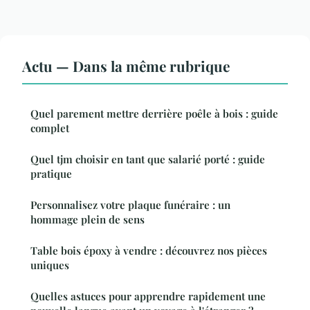
Actu — Dans la même rubrique
Quel parement mettre derrière poêle à bois : guide
complet
Quel tjm choisir en tant que salarié porté : guide
pratique
Personnalisez votre plaque funéraire : un
hommage plein de sens
Table bois époxy à vendre : découvrez nos pièces
uniques
Quelles astuces pour apprendre rapidement une