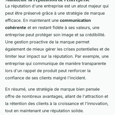
La réputation d'une entreprise est un atout majeur qui
peut être préservé grâce à une stratégie de marque
efficace. En maintenant une
communication
cohérente
et en restant fidèle à ses valeurs, une
entreprise peut protéger son image et sa crédibilité.
Une gestion proactive de la marque permet
également de mieux gérer les crises potentielles et de
limiter leur impact sur la réputation. Par exemple, une
entreprise qui communique de manière transparente
lors d'un rappel de produit peut renforcer la
confiance de ses clients malgré l'incident.
En résumé, une stratégie de marque bien pensée
offre de nombreux avantages, allant de l'attraction et
la rétention des clients à la croissance et l'innovation,
tout en maintenant une réputation solide.