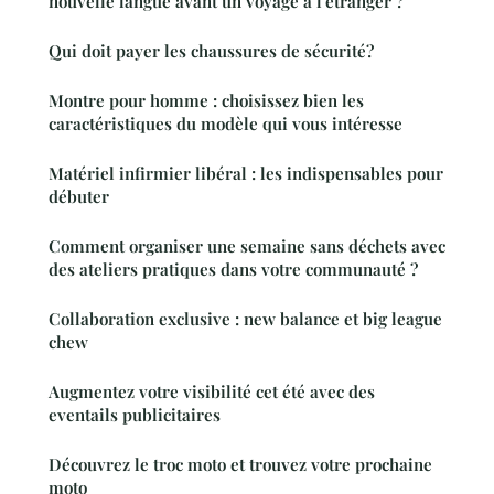
nouvelle langue avant un voyage à l'étranger ?
Qui doit payer les chaussures de sécurité?
Montre pour homme : choisissez bien les
caractéristiques du modèle qui vous intéresse
Matériel infirmier libéral : les indispensables pour
débuter
Comment organiser une semaine sans déchets avec
des ateliers pratiques dans votre communauté ?
Collaboration exclusive : new balance et big league
chew
Augmentez votre visibilité cet été avec des
eventails publicitaires
Découvrez le troc moto et trouvez votre prochaine
moto