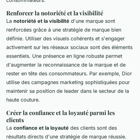
Renforcer la notoriété et la visibilité
La
notoriété et la visibilité
d'une marque sont
renforcées grâce à une stratégie de marque bien
définie. Utiliser des visuels cohérents et s'engager
activement sur les réseaux sociaux sont des éléments
essentiels. Une présence en ligne robuste permet
d'augmenter la reconnaissance de la marque et de
rester en tête des consommateurs. Par exemple, Dior
utilise des campagnes marketing sophistiquées pour
maintenir sa position de leader dans le secteur de la
haute couture.
Créer la confiance et la loyauté parmi les
clients
La
confiance et la loyauté
des clients sont des
résultats directs d'une stratégie de marque réussie.