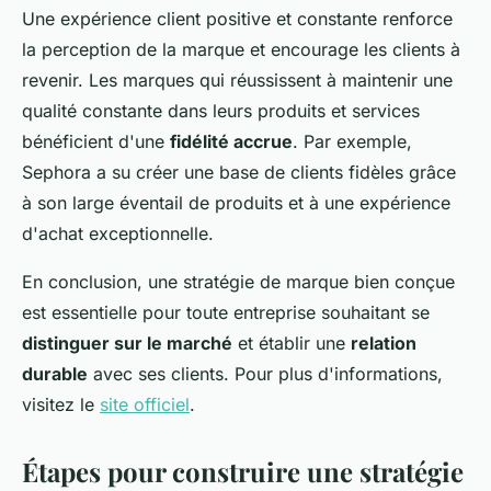
Une expérience client positive et constante renforce
la perception de la marque et encourage les clients à
revenir. Les marques qui réussissent à maintenir une
qualité constante dans leurs produits et services
bénéficient d'une
fidélité accrue
. Par exemple,
Sephora a su créer une base de clients fidèles grâce
à son large éventail de produits et à une expérience
d'achat exceptionnelle.
En conclusion, une stratégie de marque bien conçue
est essentielle pour toute entreprise souhaitant se
distinguer sur le marché
et établir une
relation
durable
avec ses clients. Pour plus d'informations,
visitez le
site officiel
.
Étapes pour construire une stratégie