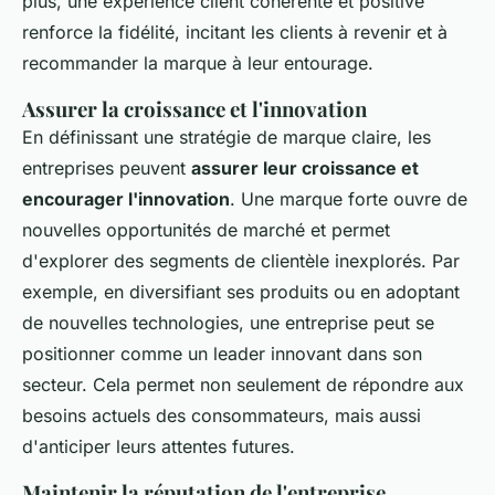
plus, une expérience client cohérente et positive
renforce la fidélité, incitant les clients à revenir et à
recommander la marque à leur entourage.
Assurer la croissance et l'innovation
En définissant une stratégie de marque claire, les
entreprises peuvent
assurer leur croissance et
encourager l'innovation
. Une marque forte ouvre de
nouvelles opportunités de marché et permet
d'explorer des segments de clientèle inexplorés. Par
exemple, en diversifiant ses produits ou en adoptant
de nouvelles technologies, une entreprise peut se
positionner comme un leader innovant dans son
secteur. Cela permet non seulement de répondre aux
besoins actuels des consommateurs, mais aussi
d'anticiper leurs attentes futures.
Maintenir la réputation de l'entreprise