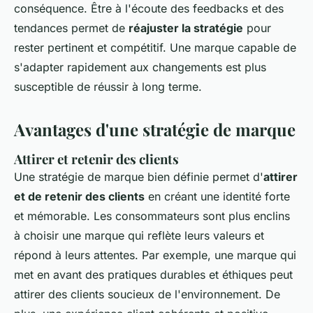
conséquence. Être à l'écoute des feedbacks et des
tendances permet de
réajuster la stratégie
pour
rester pertinent et compétitif. Une marque capable de
s'adapter rapidement aux changements est plus
susceptible de réussir à long terme.
Avantages d'une stratégie de marque
Attirer et retenir des clients
Une stratégie de marque bien définie permet d'
attirer
et de retenir des clients
en créant une identité forte
et mémorable. Les consommateurs sont plus enclins
à choisir une marque qui reflète leurs valeurs et
répond à leurs attentes. Par exemple, une marque qui
met en avant des pratiques durables et éthiques peut
attirer des clients soucieux de l'environnement. De