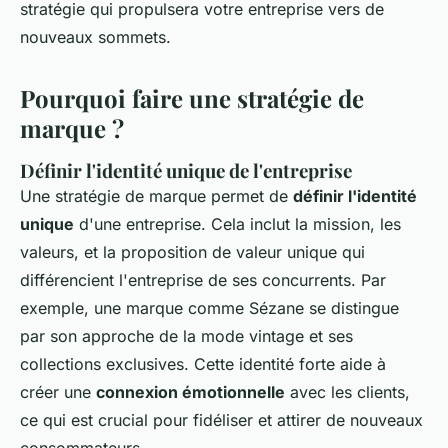
stratégie qui propulsera votre entreprise vers de
nouveaux sommets.
Pourquoi faire une stratégie de
marque ?
Définir l'identité unique de l'entreprise
Une stratégie de marque permet de
définir l'identité
unique
d'une entreprise. Cela inclut la mission, les
valeurs, et la proposition de valeur unique qui
différencient l'entreprise de ses concurrents. Par
exemple, une marque comme Sézane se distingue
par son approche de la mode vintage et ses
collections exclusives. Cette identité forte aide à
créer une
connexion émotionnelle
avec les clients,
ce qui est crucial pour fidéliser et attirer de nouveaux
consommateurs.