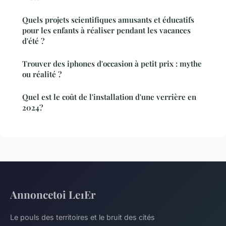
Quels projets scientifiques amusants et éducatifs
pour les enfants à réaliser pendant les vacances
d'été ?
Trouver des iphones d'occasion à petit prix : mythe
ou réalité ?
Quel est le coût de l'installation d'une verrière en
2024?
Annoncetoi Le1Er
Le pouls des territoires et le bruit des cités