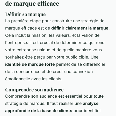
de marque efficace
Définir sa marque
La première étape pour construire une stratégie de
marque efficace est de
définir clairement la marque
.
Cela inclut la mission, les valeurs, et la vision de
l'entreprise. Il est crucial de déterminer ce qui rend
votre entreprise unique et de quelle manière vous
souhaitez être perçu par votre public cible. Une
identité de marque forte
permet de se différencier
de la concurrence et de créer une connexion
émotionnelle avec les clients.
Comprendre son audience
Comprendre son audience est essentiel pour toute
stratégie de marque. Il faut réaliser une
analyse
approfondie de la base de clients
pour identifier